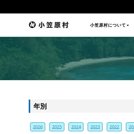
小笠原村について
年別
2026
2025
2024
2023
2022
20