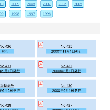
10
2009
2008
2007
2006
2005
99
1998
1997
1996
No.436
No.435
発行
2000年11月1日発行
No.433
No.432
0年9月1日発行
2000年8月1日発行
選挙特集号
No.430
0年6月2日発行
2000年6月1日発行
No.428
No.427