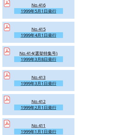
No.416
1999年5月1日発行
No.415
1999年4月1日発行
No.414(選挙特集号)
1999年3月8日発行
No.413
1999年3月1日発行
No.412
1999年2月1日発行
No.411
1999年1月1日発行