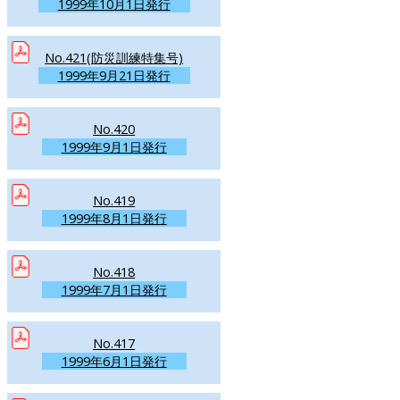
1999年10月1日発行
No.421(防災訓練特集号)
1999年9月21日発行
No.420
1999年9月1日発行
No.419
1999年8月1日発行
No.418
1999年7月1日発行
No.417
1999年6月1日発行