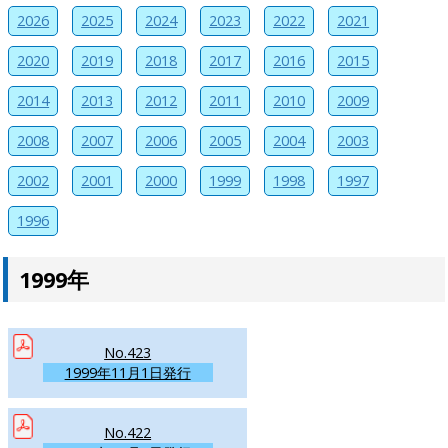
2026
2025
2024
2023
2022
2021
2020
2019
2018
2017
2016
2015
2014
2013
2012
2011
2010
2009
2008
2007
2006
2005
2004
2003
2002
2001
2000
1999
1998
1997
1996
1999年
No.423
1999年11月1日発行
No.422