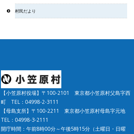
村民だより
【小笠原村役場】〒100-2101 東京都小笠原村父島字西
町 TEL：04998-2-3111
【母島支所】〒100-2211 東京都小笠原村母島字元地
TEL：04998-3-2111
開庁時間：午前8時00分～午後5時15分（土曜日・日曜