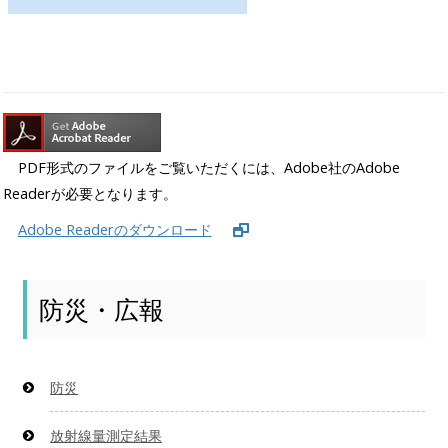
PDF形式のファイルをご覧いただくには、Adobe社のAdobe
Readerが必要となります。
Adobe Readerのダウンロード
防災・広報
防災
放射線量測定結果