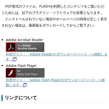
PDF形式のファイル、FLASHを利用したコンテンツをご覧いただ
くためには、以下のプラグイン・ソフトウェアが必要となります。
インストールされていない場合やホームページの内容が正しく表示
されない場合は、最新版をダウンロードしてからご覧下さい。
Adobe Acrobat Reader
外部サイト：「Adobe Readerのダウンロードページ」へ移動しま
す。
Adobe Flash Player
外部サイト：「Adobe Flash Playerのダウンロードページ」へ移
動します。
リンクについて