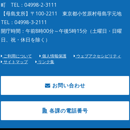
町 TEL：04998-2-3111
【母島支所】〒100-2211 東京都小笠原村母島字元地
TEL：04998-3-2111
開庁時間：午前8時00分～午後5時15分（土曜日・日曜
日、祝・休日を除く）
ご利用について
個人情報保護
ウェブアクセシビリティ
サイトマップ
リンク集
お問い合わせ
各課の電話番号