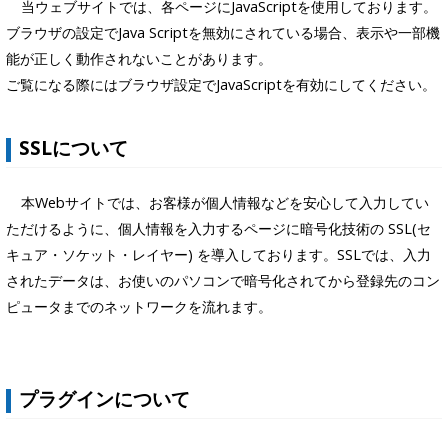
当ウェブサイトでは、各ページにJavaScriptを使用しております。
ブラウザの設定でJava Scriptを無効にされている場合、表示や一部機
能が正しく動作されないことがあります。
ご覧になる際にはブラウザ設定でJavaScriptを有効にしてください。
SSLについて
本Webサイトでは、お客様が個人情報などを安心して入力してい
ただけるように、個人情報を入力するページに暗号化技術の SSL(セ
キュア・ソケット・レイヤー) を導入しております。SSLでは、入力
されたデータは、お使いのパソコンで暗号化されてから登録先のコン
ピュータまでのネットワークを流れます。
プラグインについて