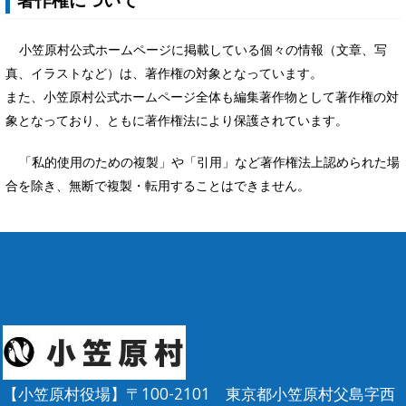
小笠原村公式ホームページに掲載している個々の情報（文章、写
真、イラストなど）は、著作権の対象となっています。
また、小笠原村公式ホームページ全体も編集著作物として著作権の対
象となっており、ともに著作権法により保護されています。
「私的使用のための複製」や「引用」など著作権法上認められた場
合を除き、無断で複製・転用することはできません。
【小笠原村役場】〒100-2101 東京都小笠原村父島字西