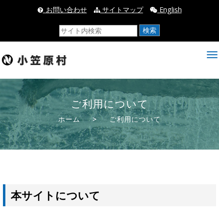
_お問い合わせ
サイトマップ
English
検索
ご利用について
ホーム
>
ご利用について
本サイトについて