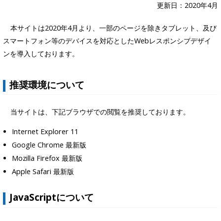
更新日：2020年4月
本サイトは2020年4月より、一部のページを除きタブレット、及び
スマートフォン等のデバイスを対応としたWebレスポンシブデザイ
ンを導入しております。
推奨環境について
当サイトは、下記ブラウザでの閲覧を推奨しております。
Internet Explorer 11
Google Chrome 最新版
Mozilla Firefox 最新版
Apple Safari 最新版
JavaScriptについて