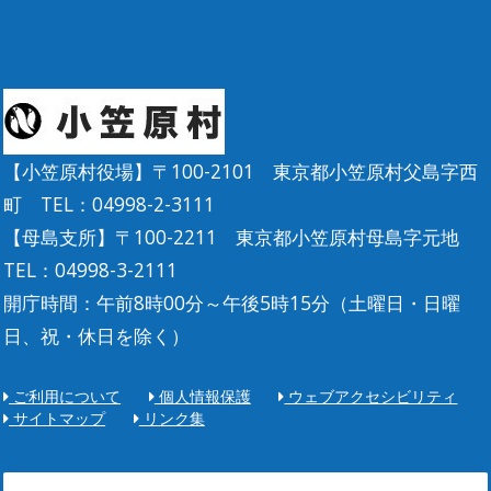
【小笠原村役場】〒100-2101 東京都小笠原村父島字西
町 TEL：04998-2-3111
【母島支所】〒100-2211 東京都小笠原村母島字元地
TEL：04998-3-2111
開庁時間：午前8時00分～午後5時15分（土曜日・日曜
日、祝・休日を除く）
ご利用について
個人情報保護
ウェブアクセシビリティ
サイトマップ
リンク集