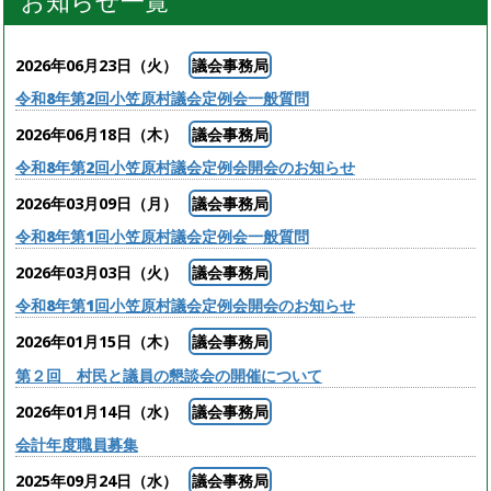
お知らせ一覧
2026年06月23日（火）
議会事務局
令和8年第2回小笠原村議会定例会一般質問
2026年06月18日（木）
議会事務局
令和8年第2回小笠原村議会定例会開会のお知らせ
2026年03月09日（月）
議会事務局
令和8年第1回小笠原村議会定例会一般質問
2026年03月03日（火）
議会事務局
令和8年第1回小笠原村議会定例会開会のお知らせ
2026年01月15日（木）
議会事務局
第２回 村民と議員の懇談会の開催について
2026年01月14日（水）
議会事務局
会計年度職員募集
2025年09月24日（水）
議会事務局