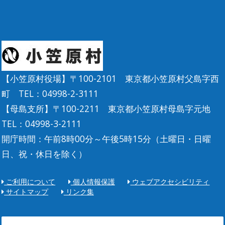
【小笠原村役場】〒100-2101 東京都小笠原村父島字西
町 TEL：04998-2-3111
【母島支所】〒100-2211 東京都小笠原村母島字元地
TEL：04998-3-2111
開庁時間：午前8時00分～午後5時15分（土曜日・日曜
日、祝・休日を除く）
ご利用について
個人情報保護
ウェブアクセシビリティ
サイトマップ
リンク集