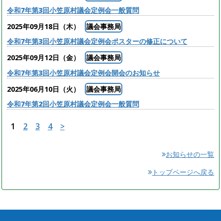
令和7年第3回小笠原村議会定例会一般質問
2025年09月18日（木）
議会事務局
令和7年第3回小笠原村議会定例会ポスターの修正について
2025年09月12日（金）
議会事務局
令和7年第3回小笠原村議会定例会開会のお知らせ
2025年06月10日（火）
議会事務局
令和7年第2回小笠原村議会定例会一般質問
1
2
3
4
>
お知らせの一覧
トップページへ戻る