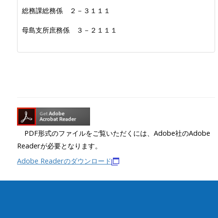
総務課総務係 ２－３１１１
母島支所庶務係 ３－２１１１
PDF形式のファイルをご覧いただくには、Adobe社のAdobe
Readerが必要となります。
Adobe Readerのダウンロード