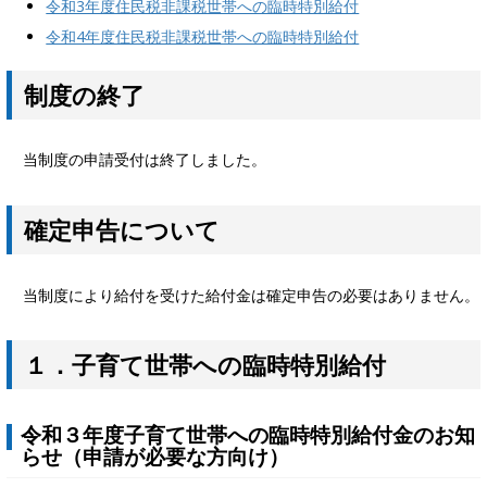
令和3年度住民税非課税世帯への臨時特別給付
令和4年度住民税非課税世帯への臨時特別給付
制度の終了
当制度の申請受付は終了しました。
確定申告について
当制度により給付を受けた給付金は確定申告の必要はありません。
１．子育て世帯への臨時特別給付
令和３年度子育て世帯への臨時特別給付金のお知
らせ（申請が必要な方向け）