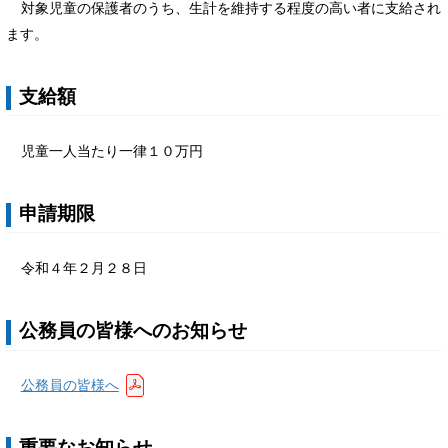
対象児童の保護者のうち、生計を維持する程度の高い者に支給され
ます。
支給額
児童一人当たり一律１０万円
申請期限
令和４年２月２８日
公務員の皆様へのお知らせ
公務員の皆様へ
重要なお知らせ