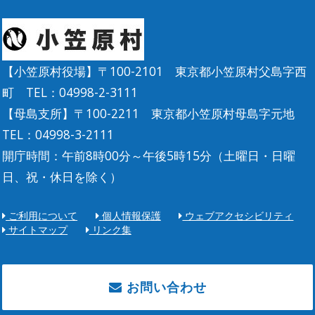
【小笠原村役場】〒100-2101 東京都小笠原村父島字西
町 TEL：04998-2-3111
【母島支所】〒100-2211 東京都小笠原村母島字元地
TEL：04998-3-2111
開庁時間：午前8時00分～午後5時15分（土曜日・日曜
日、祝・休日を除く）
ご利用について
個人情報保護
ウェブアクセシビリティ
サイトマップ
リンク集
お問い合わせ