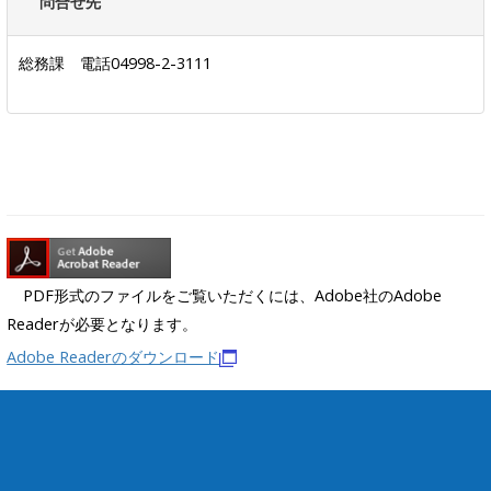
問合せ先
総務課 電話04998-2-3111
PDF形式のファイルをご覧いただくには、Adobe社のAdobe
Readerが必要となります。
Adobe Readerのダウンロード