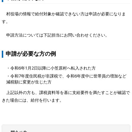
村役場の情報で給付対象か確認できない方は申請が必要になりま
す。
申請方法については下記担当にお問い合わせください。
申請が必要な方の例
・令和6年1月2日以降に小笠原村へ転入された方
・令和7年度住民税が非課税で、令和6年度中に世帯員の増加など
減税額に変更が生じた方
上記以外の方も、課税資料等を基に支給要件を満たすことが確認で
きた場合には、給付を行います。