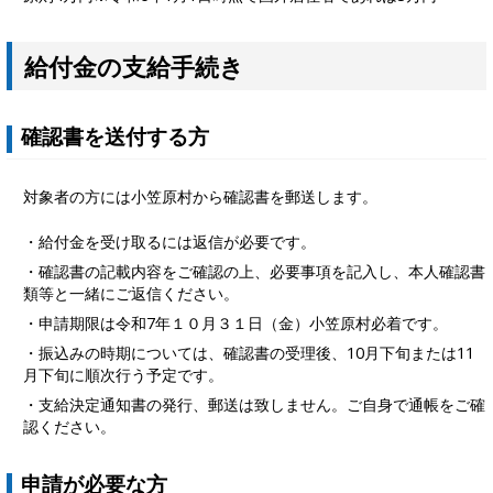
給付金の支給手続き
確認書を送付する方
対象者の方には小笠原村から確認書を郵送します。
・給付金を受け取るには返信が必要です。
・確認書の記載内容をご確認の上、必要事項を記入し、本人確認書
類等と一緒にご返信ください。
・申請期限は令和7年１０月３１日（金）小笠原村必着です。
・振込みの時期については、確認書の受理後、10月下旬または11
月下旬に順次行う予定です。
・支給決定通知書の発行、郵送は致しません。ご自身で通帳をご確
認ください。
申請が必要な方