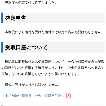
当制度の申請受付は終了しました。
確定申告
当制度により給付を受けた給付金は確定申告の必要はありません。
受取口座について
確認書に調整給付金の受取口座について、公金受取口座か自由記載
の口座どちらか選択する項目がありますが、公金受取口座への振込を
実施しないため選択をしないようお願いいたします。
様式に誤りがあり申し訳ありません。
不足額給付確認書（公金受取口座訂正）