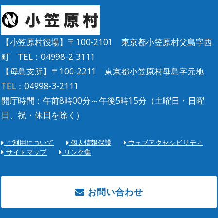
【小笠原村役場】〒100-2101 東京都小笠原村父島字西
町 TEL：04998-2-3111
【母島支所】〒100-2211 東京都小笠原村母島字元地
TEL：04998-3-2111
開庁時間：午前8時00分～午後5時15分（土曜日・日曜
日、祝・休日を除く）
ご利用について
個人情報保護
ウェブアクセシビリティ
サイトマップ
リンク集
お問い合わせ