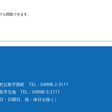
でも閲覧できます。
島字西町 TEL：04998-2-3111
元地 TEL：04998-3-2111
曜日・日曜日、祝・休日を除く）