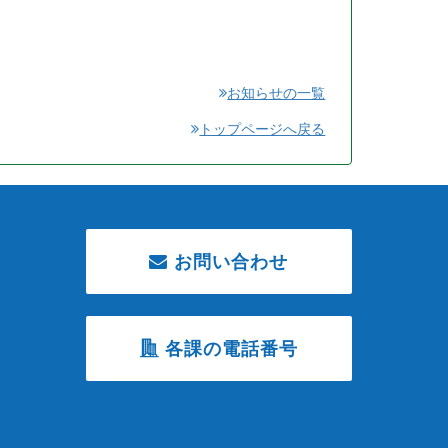
お知らせの一覧
トップページへ戻る
お問い合わせ
各課の電話番号